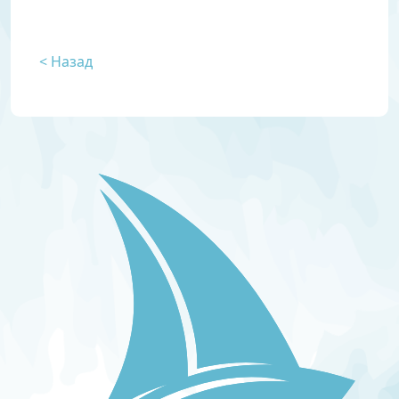
< Назад