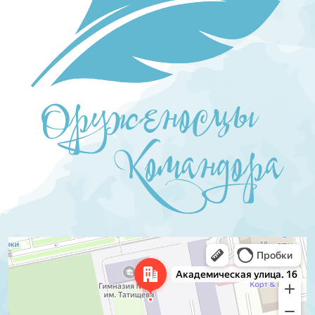
Екатеринбург
Академическая улица, 16 — Яндекс.Карты