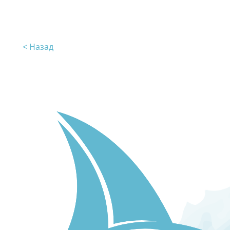
< Назад