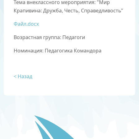
Тема внеклассного мероприятия: "Мир
Крапивина: Дружба, Честь, Справедливость"
Файл.docx
Возрастная группа: Педагоги
Номинация:
Педагогика Командора
< Назад