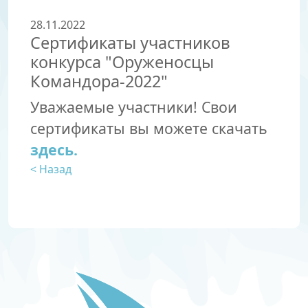
28.11.2022
Сертификаты участников
конкурса "Оруженосцы
Командора-2022"
Уважаемые участники! Свои
сертификаты вы можете скачать
здесь.
< Назад