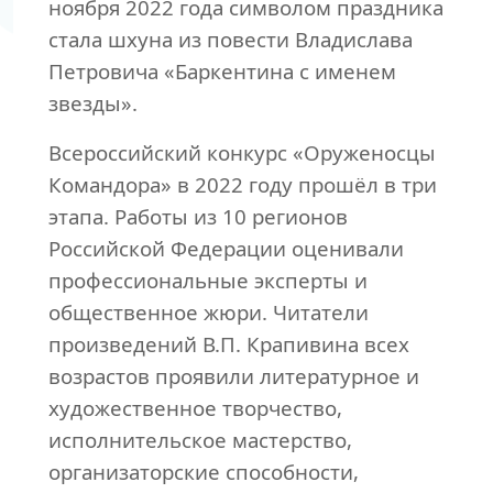
ноября 2022 года символом праздника
стала шхуна из повести Владислава
Петровича «Баркентина с именем
звезды».
Всероссийский конкурс «Оруженосцы
Командора» в 2022 году прошёл в три
этапа. Работы из 10 регионов
Российской Федерации оценивали
профессиональные эксперты и
общественное жюри. Читатели
произведений В.П. Крапивина всех
возрастов проявили литературное и
художественное творчество,
исполнительское мастерство,
организаторские способности,