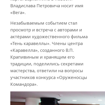
Владислава Петровича носит имя
«Вега».
Незабываемым событием стал
просмотр и встреча с авторами и
актёрами художественного фильма
«Тень каравеллы». Члены центра
«Каравелла», созданного В.П.
Крапивиным и хранящим его
традиции, поделились секретами
мастерства, ответили на вопросы
участников конкурса «Оруженосцы
Командора».