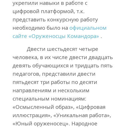
укрепили навыки в работе с
цифровой платформой, т.к.
представить конкурсную работу
необходимо было на
официальном
сайте «Оруженосцы Командора»
.
Двести шестьдесят четыре
человека, в их числе двести двадцать
девять обучающихся и тридцать пять
педагогов, представили двести
пятьдесят три работы по десяти
направлениям и нескольким
специальным номинациям:
«Осмысленный образ», «Цифровая
иллюстрация», «Уникальная работа»,
«Юный оруженосец». Народное