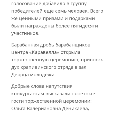
голосование добавило в группу
победителей ещё семь человек. Всего
же ценными призами и подарками
были награждены более пятидесяти
участников.
Барабанная дробь барабанщиков
центра «Каравелла» открыла
торжественную церемонию, привнося
дух крапивинского отряда в зал
Дворца молодёжи.
Добрые слова напутствия
конкурсантам высказали почётные
гости торжественной церемонии:
Ольга Валериановна Деникаева,