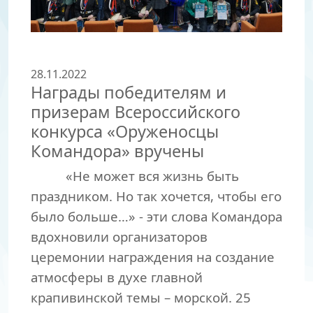
28.11.2022
Награды победителям и
призерам Всероссийского
конкурса «Оруженосцы
Командора» вручены
«Не может вся жизнь быть
праздником. Но так хочется, чтобы его
было больше…» - эти слова Командора
вдохновили организаторов
церемонии награждения на создание
атмосферы в духе главной
крапивинской темы – морской. 25