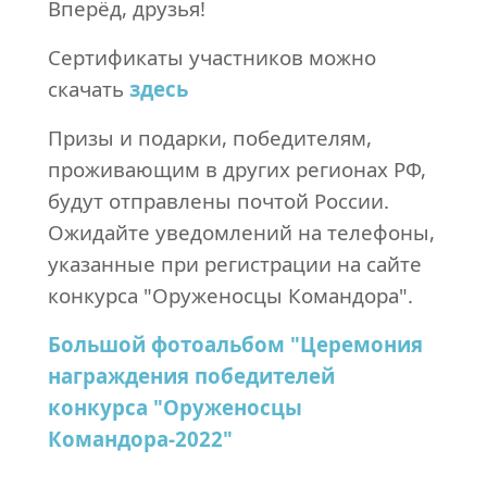
Вперёд, друзья!
Сертификаты участников можно
скачать
здесь
Призы и подарки, победителям,
проживающим в других регионах РФ,
будут отправлены почтой России.
Ожидайте уведомлений на телефоны,
указанные при регистрации на сайте
конкурса "Оруженосцы Командора".
Большой фотоальбом "Церемония
награждения победителей
конкурса "Оруженосцы
Командора-2022"