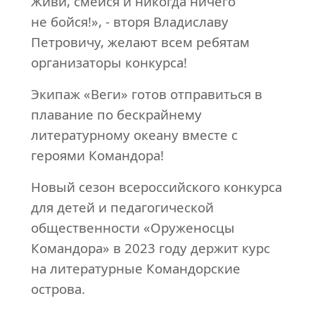
Живи, смейся и никогда
ничего
не бойся!», - вторя Владиславу
Петровичу, желают всем ребятам
организаторы конкурса!
Экипаж «Веги» готов отправиться в
плавание по бескрайнему
литературному океану вместе с
героями Командора!
Новый сезон всероссийского конкурса
для детей и педагогической
общественности «Оруженосцы
Командора» в 2023 году держит курс
на литературные Командорские
острова.