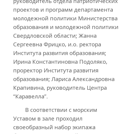
руководитель отдела патриотических
проектов и программ департамента
молодежной политики Министерства
образования и молодежной политики
Свердловской области; Жанна
Сергеевна Фрицко, и.о. ректора
Института развития образования;
Ирина Константиновна Подоляко,
проректор Института развития
образования; Лариса Александровна
Крапивина, руководитель Центра
“Каравелла”.
В соответствии с морским
Уставом в зале проходил
своеобразный набор экипажа