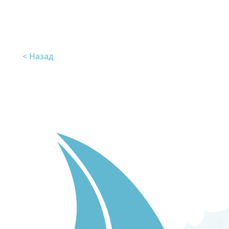
< Назад