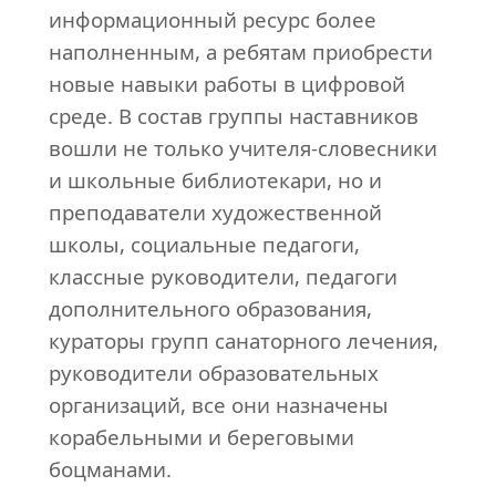
информационный ресурс более
наполненным, а ребятам приобрести
новые навыки работы в цифровой
среде. В состав группы наставников
вошли не только учителя-словесники
и школьные библиотекари, но и
преподаватели художественной
школы, социальные педагоги,
классные руководители, педагоги
дополнительного образования,
кураторы групп санаторного лечения,
руководители образовательных
организаций, все они назначены
корабельными и береговыми
боцманами.