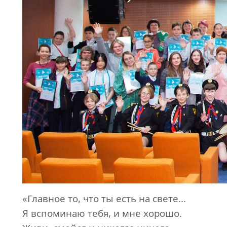
«Главное
то, что ты есть на свете...
Я вспоминаю тебя, и мне хорошо
.