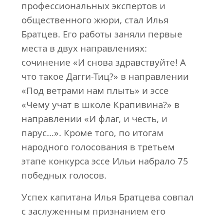
профессиональных экспертов и
общественного жюри, стал Илья
Братцев. Его работы заняли первые
места в двух направлениях:
сочинение «И снова здравствуйте! А
что такое Дагги-Тиц?» в направлении
«Под ветрами нам плыть» и эссе
«Чему учат в школе Крапивина?» в
направлении «И флаг, и честь, и
парус…». Кроме того, по итогам
народного голосования в третьем
этапе конкурса эссе Ильи набрало 75
победных голосов.
Успех капитана Илья Братцева совпал
с заслуженным признанием его