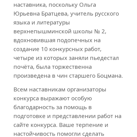
наставника, поскольку Ольга
Юрьевна Братцева, учитель русского
языка и литературы
верхнепышминской школы № 2,
вдохновившая подопечных на
создание 10 конкурсных работ,
четыре из которых заняли пьедестал
почёта, была торжественна
произведена в чин старшего Боцмана.
Всем наставникам организаторы
конкурса выражают особую
благодарность за помощь в
подготовке и представлении работ на
сайте конкурса. Ваше терпение и
настойчивость помогли сделать