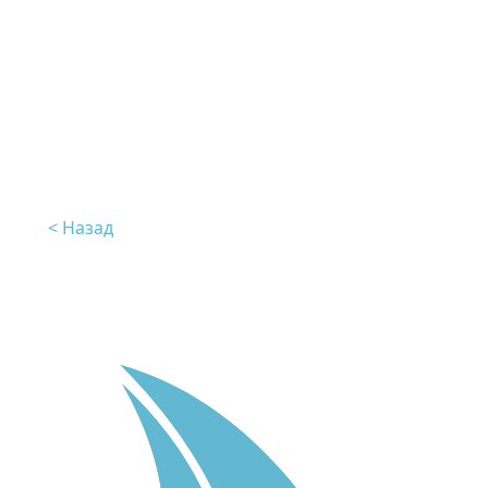
< Назад